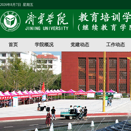
2026年8月7日 星期五
首页
学院概况
党建动态
工作动态