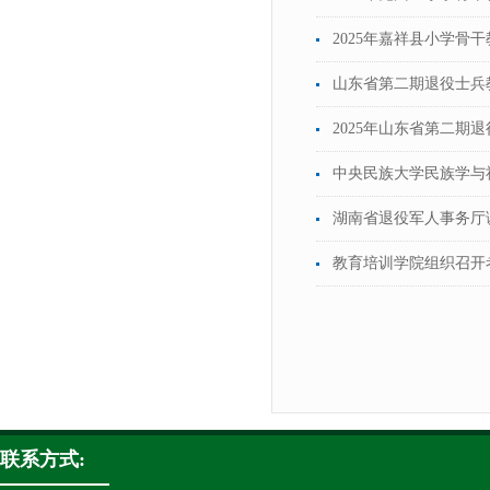
2025年嘉祥县小学骨
山东省第二期退役士兵
2025年山东省第二
中央民族大学民族学与
湖南省退役军人事务厅
教育培训学院组织召开
联系方式: