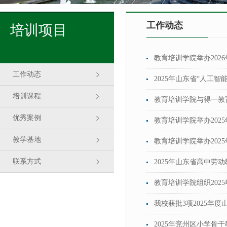
工作动态
培训项目
教育培训学院举办202
工作动态
2025年山东省“人工
培训课程
教育培训学院与得一教
优秀案例
教育培训学院举办202
教学基地
教育培训学院举办202
联系方式
2025年山东省高中劳
教育培训学院组织20
我校获批3项2025年
2025年兖州区小学骨