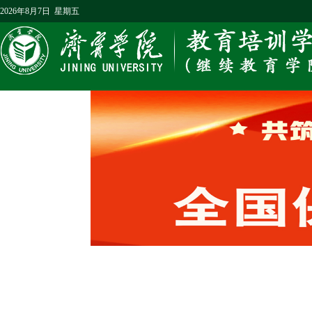
2026年8月7日 星期五