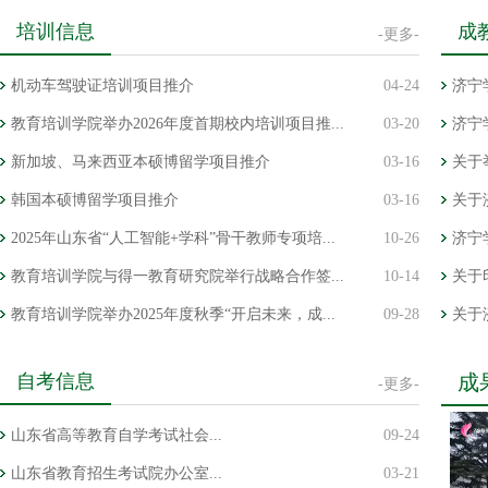
中国
培训信息
成
-更多-
我校
机动车驾驶证培训项目推介
04-24
济宁
教育
教育培训学院举办2026年度首期校内培训项目推...
03-20
济宁
新加坡、马来西亚本硕博留学项目推介
03-16
关于
韩国本硕博留学项目推介
03-16
关于
2025年山东省“人工智能+学科”骨干教师专项培...
10-26
济宁
教育培训学院与得一教育研究院举行战略合作签...
10-14
关于
教育培训学院举办2025年度秋季“开启未来，成...
09-28
关于
自考信息
成
-更多-
山东省高等教育自学考试社会...
09-24
山东省教育招生考试院办公室...
03-21