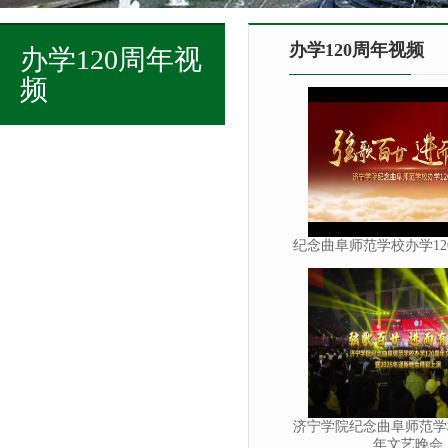
办学120周年视频
办学120周年视
频
纪念曲阜师范学校办学12
济宁学院纪念曲阜师范学校
年文艺晚会