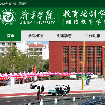
2026年8月7日 星期五
首页
学院概况
党建动态
工作动态