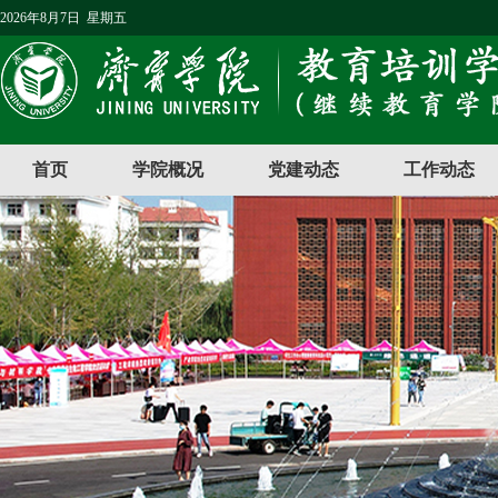
2026年8月7日 星期五
首页
学院概况
党建动态
工作动态