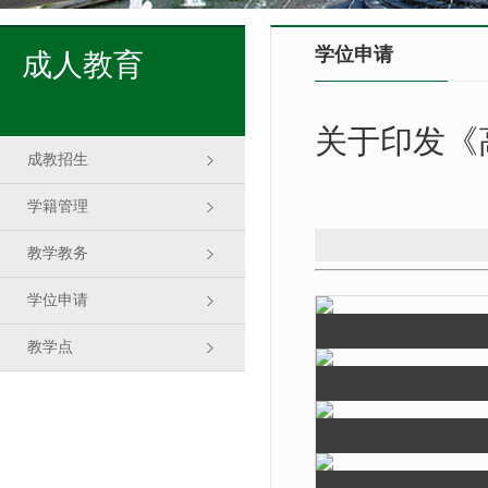
学位申请
成人教育
关于印发《
成教招生
学籍管理
教学教务
学位申请
教学点