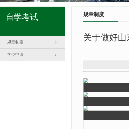
规章制度
自学考试
关于做好山
规章制度
学位申请