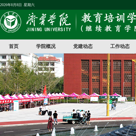
2026年8月8日 星期六
首页
学院概况
党建动态
工作动态