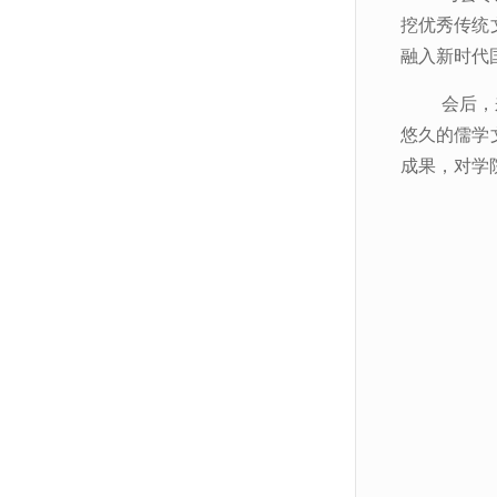
挖优秀传统
融入新时代
会后，
悠久的儒学
成果，对学