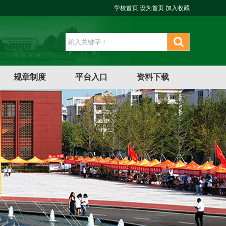
学校首页
设为首页
加入收藏
规章制度
平台入口
资料下载