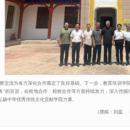
察交流为各方深化合作奠定了良好基础。下一步，教育培训学院
务”的宗旨，在校地合作、校校合作等方面持续发力，深入挖掘
弘扬中华优秀传统文化贡献学院力量。
（撰稿：刘蕊 