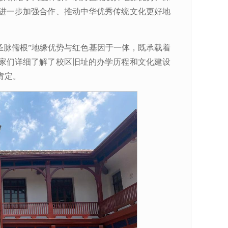
进一步加强合作、推动中华优秀传统文化更好地
圣脉儒根”地缘优势与红色基因于一体，既承载着
家们详细了解了校区旧址的办学历程和文化建设
肯定。