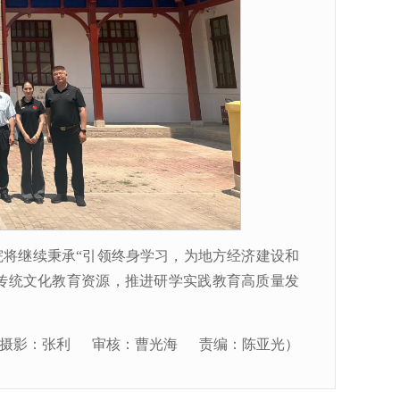
将继续秉承“引领终身学习，为地方经济建设和
传统文化教育资源，推进研学实践教育高质量发
摄影：张利 审核：曹光海 责编：陈亚光）