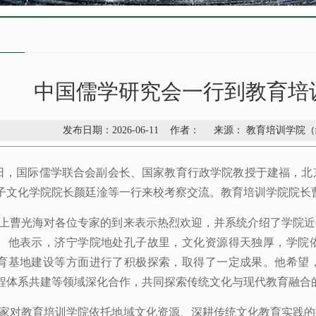
中国儒学研究会一行到教育培
发布日期：2026-06-11 作者： 来源： 教育培训学
0日，国际儒学联合会副会长、国家教育行政学院教授于建福，
子文化学院院长颜廷淦等一行来校考察交流。教育培训学院院长
上曹光海对各位专家的到来表示热烈欢迎，并系统介绍了学院近
。他表示，济宁学院地处孔子故里，文化资源得天独厚，学院
育基地建设等方面进行了积极探索，取得了一定成果。他希望
程体系共建等领域深化合作，共同探索传统文化与现代教育融合
家对教育培训学院依托地域文化资源、深耕传统文化教育实践的