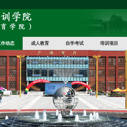
工作动态
成人教育
自学考试
培训项目