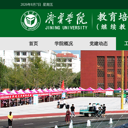
2026年8月7日 星期五
首页
学院概况
党建动态