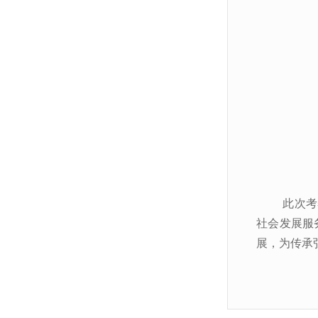
此次考
社会发展服
展，为传承